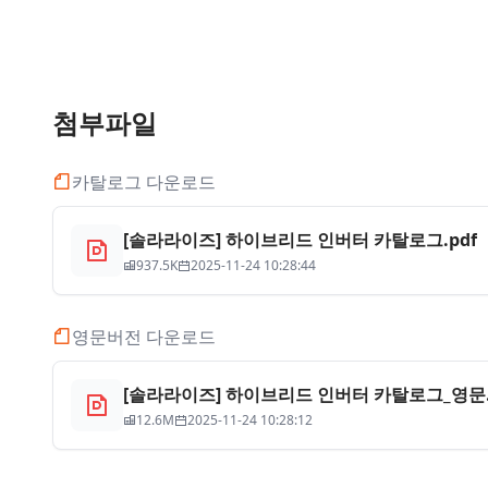
첨부파일
카탈로그 다운로드
[솔라라이즈] 하이브리드 인버터 카탈로그.pdf
937.5K
2025-11-24 10:28:44
영문버전 다운로드
[솔라라이즈] 하이브리드 인버터 카탈로그_영문.
12.6M
2025-11-24 10:28:12