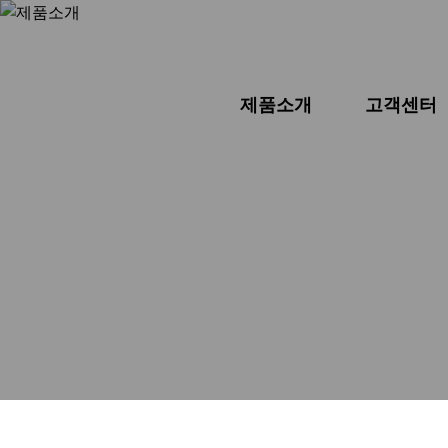
제품소개
고객센터