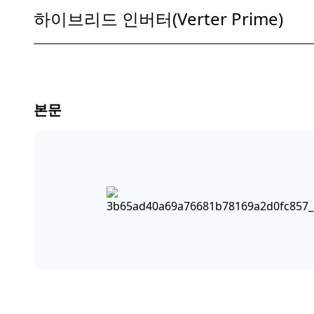
하이브리드 인버터(Verter Prime)
본문